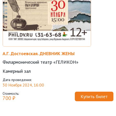
А.Г. Достоевская. ДНЕВНИК ЖЕНЫ
Филармонический театр «ГЕЛИКОН»
Камерный зал
Дата проведения:
30 Ноября 2024, 16:00
Стоимость:
Купить билет
700 ₽