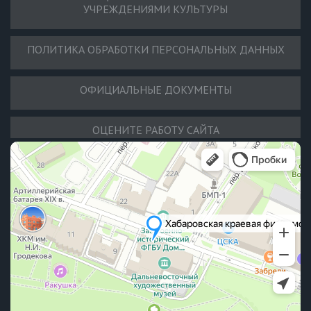
УЧРЕЖДЕНИЯМИ КУЛЬТУРЫ
ПОЛИТИКА ОБРАБОТКИ ПЕРСОНАЛЬНЫХ ДАННЫХ
ОФИЦИАЛЬНЫЕ ДОКУМЕНТЫ
ОЦЕНИТЕ РАБОТУ САЙТА