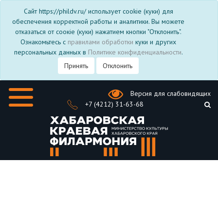
Сайт https://phildv.ru/ использует cookie (куки) для
обеспечения корректной работы и аналитики. Вы можете
отказаться от соокіе (куки) нажатием кнопки "Отклонить".
Ознакомьтесь с
правилами обработки
куки и других
персональных данных в
Политике конфиденциальности
.
Принять
Отклонить
Версия для слабовидящих
+7 (4212) 31-63-68