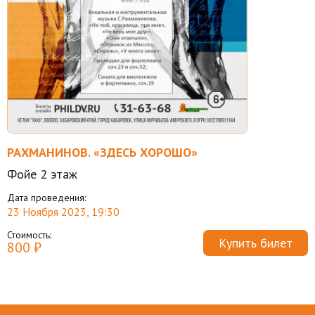
РАХМАНИНОВ. «ЗДЕСЬ ХОРОШО»
Фойе 2 этаж
Дата проведения:
23 Ноября 2023, 19:30
Стоимость:
Купить билет
800 ₽