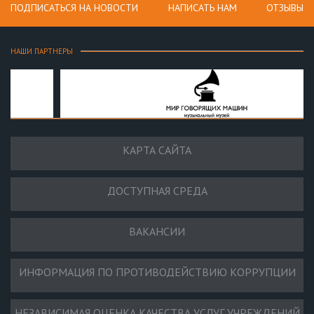
ПОДПИСАТЬСЯ НА НОВОСТИ
НАПИСАТЬ НАМ
ОТЗЫВЫ
НАШИ ПАРТНЕРЫ
КАРТА САЙТА
ДОСТУПНАЯ СРЕДА
ВАКАНСИИ
ИНФОРМАЦИЯ ПО ПРОТИВОДЕЙСТВИЮ КОРРУПЦИИ
НЕЗАВИСИМАЯ ОЦЕНКА КАЧЕСТВА УСЛУГ УЧРЕЖДЕНИЙ