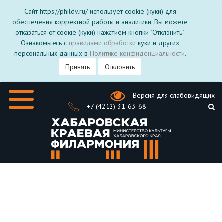
Сайт https://phildv.ru/ использует cookie (куки) для
обеспечения корректной работы и аналитики. Вы можете
отказаться от соокіе (куки) нажатием кнопки "Отклонить".
Ознакомьтесь с
правилами обработки
куки и других
персональных данных в
Политике конфиденциальности
.
Принять
Отклонить
Версия для слабовидящих
+7 (4212) 31-63-68