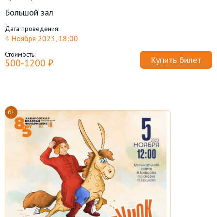
Большой зал
Дата проведения:
4 Ноября 2023, 18:00
Стоимость:
Купить билет
500-1200 ₽
6+