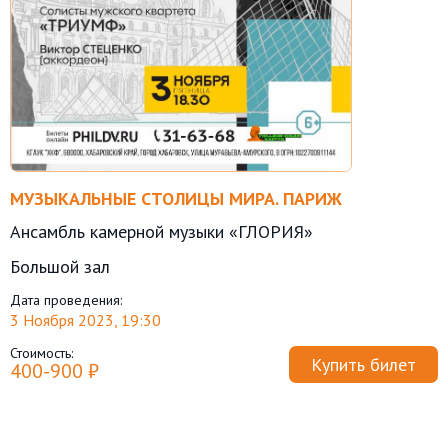
МУЗЫКАЛЬНЫЕ СТОЛИЦЫ МИРА. ПАРИЖ
Ансамбль камерной музыки «ГЛОРИЯ»
Большой зал
Дата проведения:
3 Ноября 2023, 19:30
Стоимость:
Купить билет
400-900 ₽