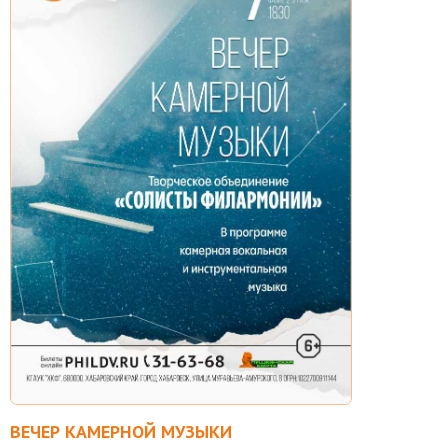
ВЕЧЕР КАМЕРНОЙ МУЗЫКИ