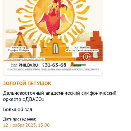
ЗОЛОТОЙ ПЕТУШОК
Дальневосточный академический симфонический
оркестр «ДВАСО»
Большой зал
Дата проведения:
12 Ноября 2023, 13:00