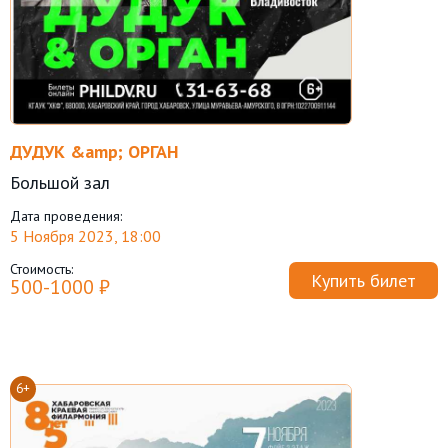
ДУДУК &amp; ОРГАН
Большой зал
Дата проведения:
5 Ноября 2023, 18:00
Стоимость:
Купить билет
500-1000 ₽
6+