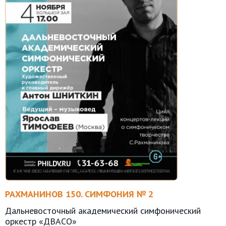
РАХМАНИНОВ 150. СИМФОНИЯ № 2
Дальневосточный академический симфонический
оркестр «ДВАСО»