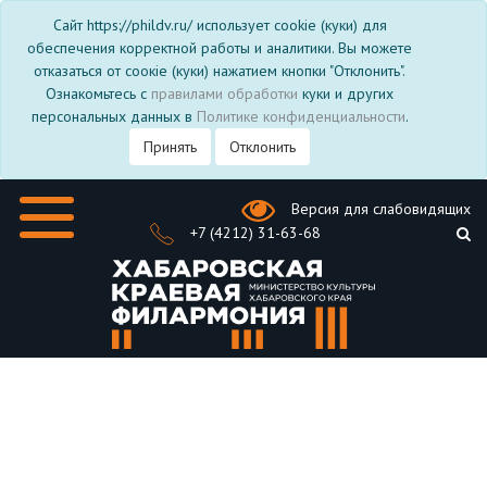
Сайт https://phildv.ru/ использует cookie (куки) для
обеспечения корректной работы и аналитики. Вы можете
отказаться от соокіе (куки) нажатием кнопки "Отклонить".
Ознакомьтесь с
правилами обработки
куки и других
персональных данных в
Политике конфиденциальности
.
Принять
Отклонить
Версия для слабовидящих
+7 (4212) 31-63-68