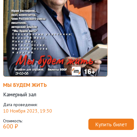
МЫ БУДЕМ ЖИТЬ
Камерный зал
Дата проведения:
10 Ноября 2023, 19:30
Стоимость:
Купить билет
600 ₽