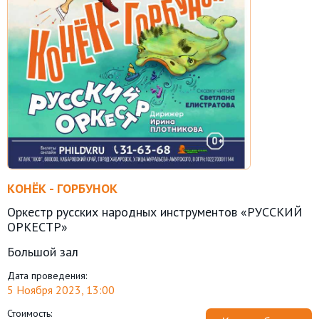
КОНЁК - ГОРБУНОК
Оркестр русских народных инструментов «РУССКИЙ
ОРКЕСТР»
Большой зал
Дата проведения:
5 Ноября 2023, 13:00
Стоимость: