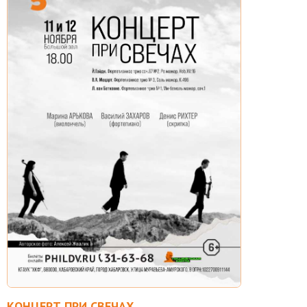
КОНЦЕРТ ПРИ СВЕЧАХ