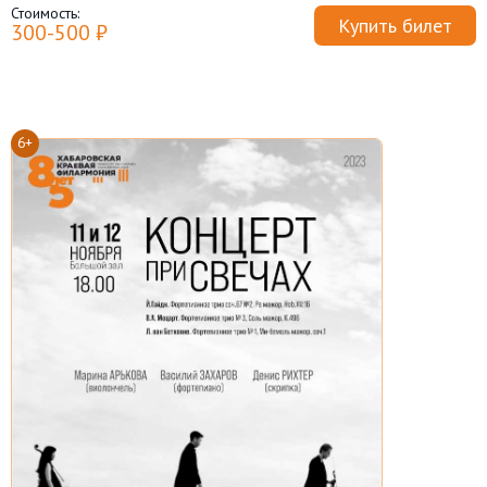
Стоимость:
Купить билет
300-500 ₽
6+