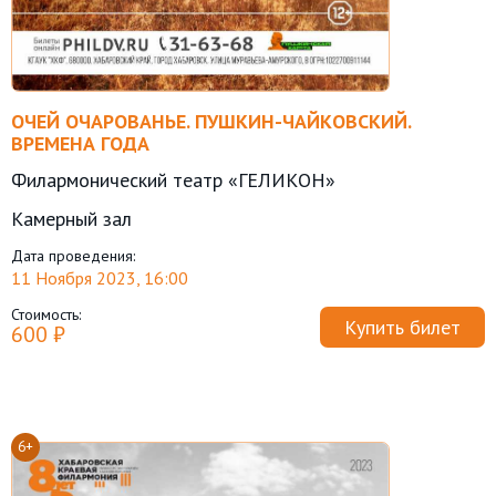
ОЧЕЙ ОЧАРОВАНЬЕ. ПУШКИН-ЧАЙКОВСКИЙ.
ВРЕМЕНА ГОДА
Филармонический театр «ГЕЛИКОН»
Камерный зал
Дата проведения:
11 Ноября 2023, 16:00
Стоимость:
Купить билет
600 ₽
6+