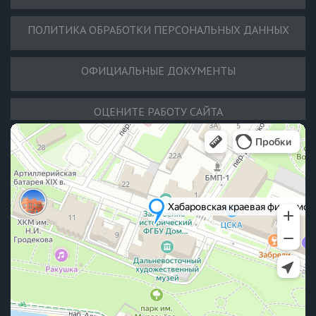
ПОЛИТИКА ОБРАБОТКИ ПЕРСОНАЛЬНЫХ ДАННЫХ
ОФИЦИАЛЬНЫЕ ДОКУМЕНТЫ
ОЦЕНИТЕ РАБОТУ САЙТА