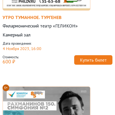
УТРО ТУМАННОЕ. ТУРГЕНЕВ
Филармонический театр «ГЕЛИКОН»
Камерный зал
Дата проведения:
4 Ноября 2023, 16:00
Стоимость:
Купить билет
600 ₽
6+