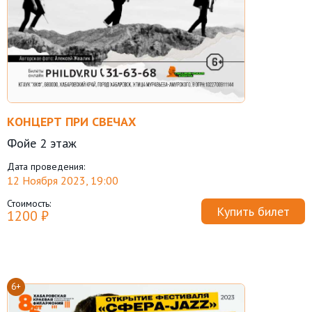
КОНЦЕРТ ПРИ СВЕЧАХ
Фойе 2 этаж
Дата проведения:
12 Ноября 2023, 19:00
Стоимость:
Купить билет
1200 ₽
6+