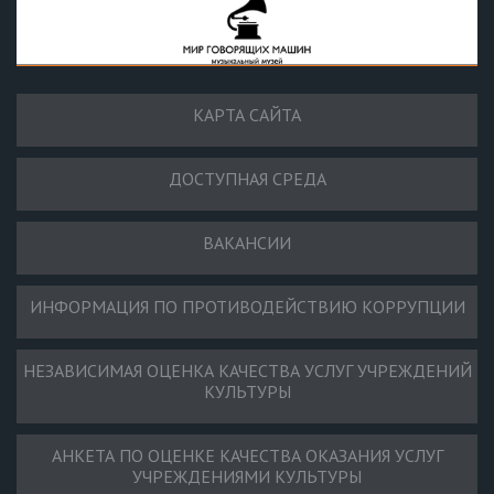
КАРТА САЙТА
ДОСТУПНАЯ СРЕДА
ВАКАНСИИ
ИНФОРМАЦИЯ ПО ПРОТИВОДЕЙСТВИЮ КОРРУПЦИИ
НЕЗАВИСИМАЯ ОЦЕНКА КАЧЕСТВА УСЛУГ УЧРЕЖДЕНИЙ
КУЛЬТУРЫ
АНКЕТА ПО ОЦЕНКЕ КАЧЕСТВА ОКАЗАНИЯ УСЛУГ
УЧРЕЖДЕНИЯМИ КУЛЬТУРЫ