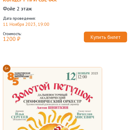
Фойе 2 этаж
Дата проведения:
11 Ноября 2023, 19:00
Стоимость:
Купить билет
1200 ₽
6+