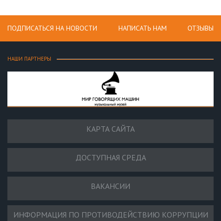
ПОДПИСАТЬСЯ НА НОВОСТИ
НАПИСАТЬ НАМ
ОТЗЫВЫ
НАШИ ПАРТНЕРЫ
КАРТА САЙТА
ДОСТУПНАЯ СРЕДА
ВАКАНСИИ
ИНФОРМАЦИЯ ПО ПРОТИВОДЕЙСТВИЮ КОРРУПЦИИ