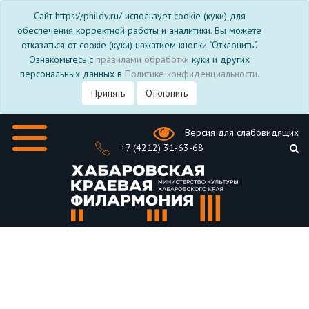
Сайт https://phildv.ru/ использует cookie (куки) для
обеспечения корректной работы и аналитики. Вы можете
отказаться от соокіе (куки) нажатием кнопки "Отклонить".
Ознакомьтесь с
правилами обработки
куки и других
персональных данных в
Политике конфиденциальности
.
Принять
Отклонить
Версия для слабовидящих
+7 (4212) 31-63-68