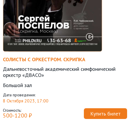
СОЛИСТЫ С ОРКЕСТРОМ. СКРИПКА
Дальневосточный академический симфонический
оркестр «ДВАСО»
Большой зал
Дата проведения:
8 Октября 2023, 17:00
Стоимость:
Купить билет
500-1200 ₽