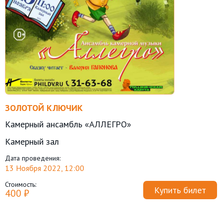
ЗОЛОТОЙ КЛЮЧИК
Камерный ансамбль «АЛЛЕГРО»
Камерный зал
Дата проведения:
13 Ноября 2022, 12:00
Стоимость:
Купить билет
400 ₽