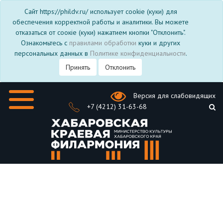
Сайт https://phildv.ru/ использует cookie (куки) для
обеспечения корректной работы и аналитики. Вы можете
отказаться от соокіе (куки) нажатием кнопки "Отклонить".
Ознакомьтесь с
правилами обработки
куки и других
персональных данных в
Политике конфиденциальности
.
Принять
Отклонить
Версия для слабовидящих
+7 (4212) 31-63-68