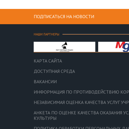
ПОДПИСАТЬСЯ НА НОВОСТИ
НАШИ ПАРТНЕРЫ
КАРТА САЙТА
ДОСТУПНАЯ СРЕДА
ВАКАНСИИ
ИНФОРМАЦИЯ ПО ПРОТИВОДЕЙСТВИЮ КО
НЕЗАВИСИМАЯ ОЦЕНКА КАЧЕСТВА УСЛУГ У
АНКЕТА ПО ОЦЕНКЕ КАЧЕСТВА ОКАЗАНИЯ У
КУЛЬТУРЫ
ПОЛИТИКА ОБРАБОТКИ ПЕРСОНАЛЬНЫХ Д