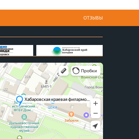
ОТЗЫВЫ