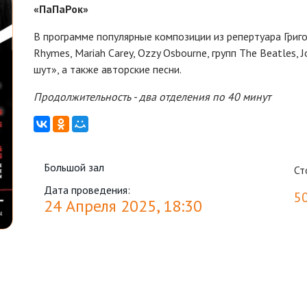
«ПаПаРок»
В программе популярные композиции из репертуара Григо
Rhymes, Mariah Carey, Ozzy Osbourne, групп The Beatles, J
шут», а также авторские песни.
Продолжительность - два отделения по 40 минут
Большой зал
Ст
Дата проведения:
5
24 Апреля 2025, 18:30