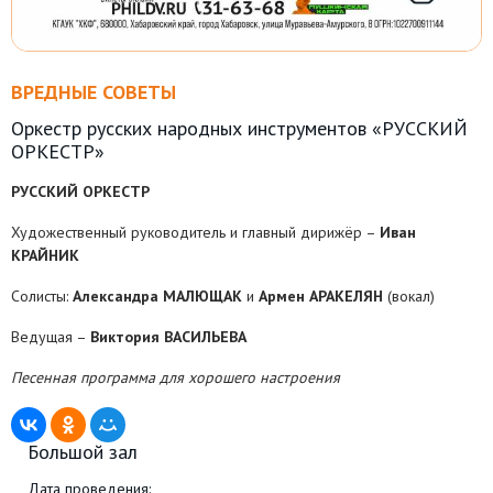
ВРЕДНЫЕ СОВЕТЫ
Оркестр русских народных инструментов «РУССКИЙ
ОРКЕСТР»
РУССКИЙ ОРКЕСТР
Художественный руководитель и главный дирижёр –
Иван
КРАЙНИК
Солисты:
Александра МАЛЮЩАК
и
Армен АРАКЕЛЯН
(вокал)
Ведущая –
Виктория ВАСИЛЬЕВА
Песенная программа для хорошего настроения
Большой зал
Дата проведения: