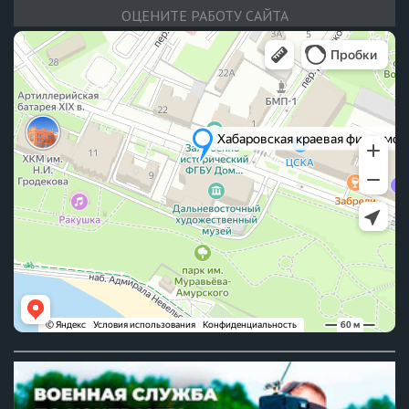
ОЦЕНИТЕ РАБОТУ САЙТА