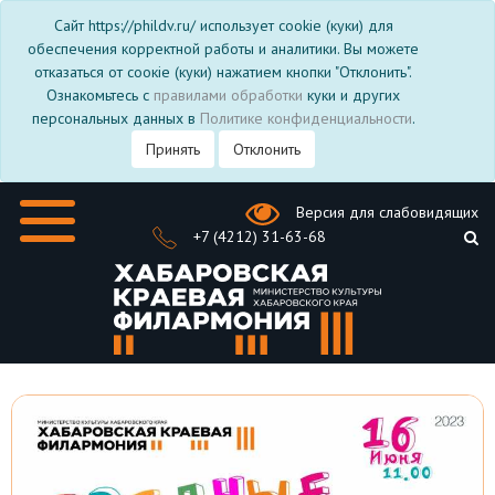
Сайт https://phildv.ru/ использует cookie (куки) для
обеспечения корректной работы и аналитики. Вы можете
отказаться от соокіе (куки) нажатием кнопки "Отклонить".
Ознакомьтесь с
правилами обработки
куки и других
персональных данных в
Политике конфиденциальности
.
Принять
Отклонить
Версия для слабовидящих
+7 (4212) 31-63-68