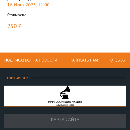
16 Июня 2023, 11:00
Стоимость:
250 ₽
ПОДПИСАТЬСЯ НА НОВОСТИ
НАПИСАТЬ НАМ
ОТЗЫВЫ
НАШИ ПАРТНЕРЫ
КАРТА САЙТА