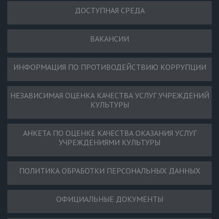
ДОСТУПНАЯ СРЕДА
ВАКАНСИИ
ИНФОРМАЦИЯ ПО ПРОТИВОДЕЙСТВИЮ КОРРУПЦИИ
НЕЗАВИСИМАЯ ОЦЕНКА КАЧЕСТВА УСЛУГ УЧРЕЖДЕНИЙ
КУЛЬТУРЫ
АНКЕТА ПО ОЦЕНКЕ КАЧЕСТВА ОКАЗАНИЯ УСЛУГ
УЧРЕЖДЕНИЯМИ КУЛЬТУРЫ
ПОЛИТИКА ОБРАБОТКИ ПЕРСОНАЛЬНЫХ ДАННЫХ
ОФИЦИАЛЬНЫЕ ДОКУМЕНТЫ