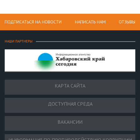
ПОДПИСАТЬСЯ НА НОВОСТИ
НАПИСАТЬ НАМ
ОТЗЫВЫ
НАШИ ПАРТНЕРЫ
КАРТА САЙТА
ДОСТУПНАЯ СРЕДА
ВАКАНСИИ
ИНФОРМАЦИЯ ПО ПРОТИВОДЕЙСТВИЮ КОРРУПЦИИ