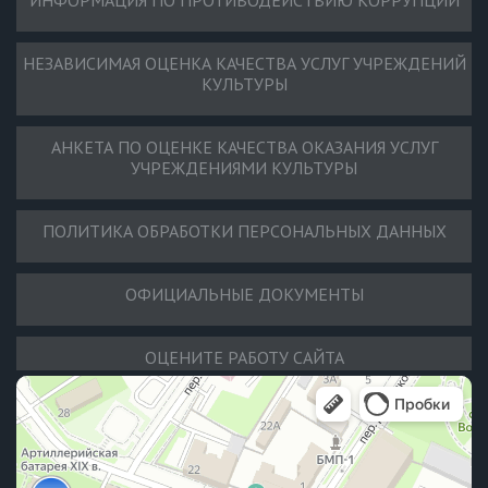
НЕЗАВИСИМАЯ ОЦЕНКА КАЧЕСТВА УСЛУГ УЧРЕЖДЕНИЙ
КУЛЬТУРЫ
АНКЕТА ПО ОЦЕНКЕ КАЧЕСТВА ОКАЗАНИЯ УСЛУГ
УЧРЕЖДЕНИЯМИ КУЛЬТУРЫ
ПОЛИТИКА ОБРАБОТКИ ПЕРСОНАЛЬНЫХ ДАННЫХ
ОФИЦИАЛЬНЫЕ ДОКУМЕНТЫ
ОЦЕНИТЕ РАБОТУ САЙТА