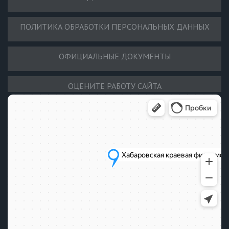
ПОЛИТИКА ОБРАБОТКИ ПЕРСОНАЛЬНЫХ ДАННЫХ
ОФИЦИАЛЬНЫЕ ДОКУМЕНТЫ
ОЦЕНИТЕ РАБОТУ САЙТА