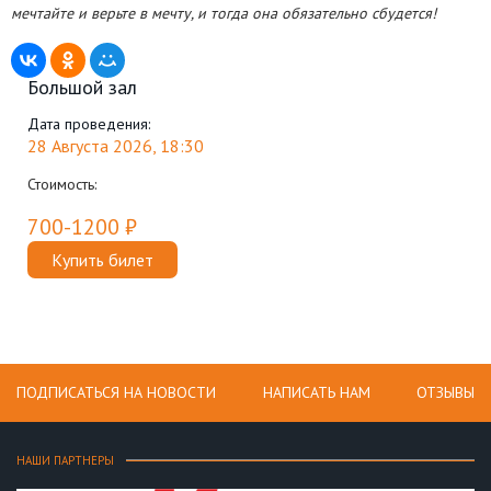
мечтайте и верьте в мечту, и тогда она обязательно сбудется!
Большой зал
Дата проведения:
28 Августа 2026, 18:30
Стоимость:
700-1200 ₽
Купить билет
ПОДПИСАТЬСЯ НА НОВОСТИ
НАПИСАТЬ НАМ
ОТЗЫВЫ
НАШИ ПАРТНЕРЫ