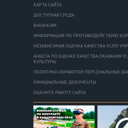
КАРТА САЙТА
ДОСТУПНАЯ СРЕДА
ВАКАНСИИ
ИНФОРМАЦИЯ ПО ПРОТИВОДЕЙСТВИЮ КО
НЕЗАВИСИМАЯ ОЦЕНКА КАЧЕСТВА УСЛУГ У
АНКЕТА ПО ОЦЕНКЕ КАЧЕСТВА ОКАЗАНИЯ У
КУЛЬТУРЫ
ПОЛИТИКА ОБРАБОТКИ ПЕРСОНАЛЬНЫХ Д
ОФИЦИАЛЬНЫЕ ДОКУМЕНТЫ
ОЦЕНИТЕ РАБОТУ САЙТА