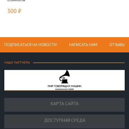
300 ₽
ПОДПИСАТЬСЯ НА НОВОСТИ
НАПИСАТЬ НАМ
ОТЗЫВЫ
НАШИ ПАРТНЕРЫ
КАРТА САЙТА
ДОСТУПНАЯ СРЕДА