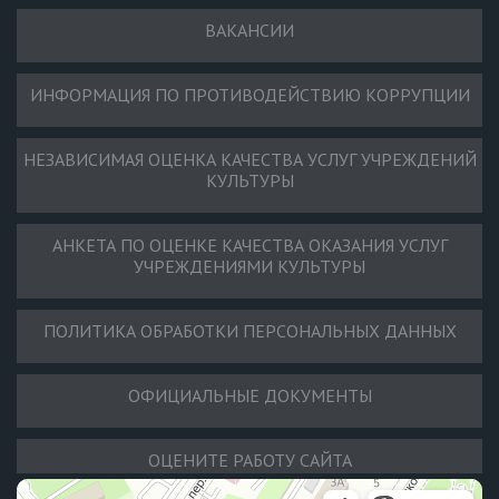
ВАКАНСИИ
ИНФОРМАЦИЯ ПО ПРОТИВОДЕЙСТВИЮ КОРРУПЦИИ
НЕЗАВИСИМАЯ ОЦЕНКА КАЧЕСТВА УСЛУГ УЧРЕЖДЕНИЙ
КУЛЬТУРЫ
АНКЕТА ПО ОЦЕНКЕ КАЧЕСТВА ОКАЗАНИЯ УСЛУГ
УЧРЕЖДЕНИЯМИ КУЛЬТУРЫ
ПОЛИТИКА ОБРАБОТКИ ПЕРСОНАЛЬНЫХ ДАННЫХ
ОФИЦИАЛЬНЫЕ ДОКУМЕНТЫ
ОЦЕНИТЕ РАБОТУ САЙТА