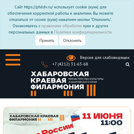
Сайт https://phildv.ru/ использует cookie (куки) для
обеспечения корректной работы и аналитики. Вы можете
отказаться от соокіе (куки) нажатием кнопки "Отклонить".
Ознакомьтесь с
правилами обработки
куки и других
персональных данных в
Политике конфиденциальности
.
Принять
Отклонить
Версия для слабовидящих
+7 (4212) 31-63-68