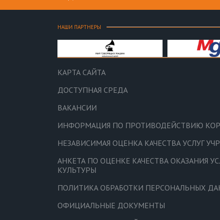
НАШИ ПАРТНЕРЫ
КАРТА САЙТА
ДОСТУПНАЯ СРЕДА
ВАКАНСИИ
ИНФОРМАЦИЯ ПО ПРОТИВОДЕЙСТВИЮ КО
НЕЗАВИСИМАЯ ОЦЕНКА КАЧЕСТВА УСЛУГ У
АНКЕТА ПО ОЦЕНКЕ КАЧЕСТВА ОКАЗАНИЯ У
КУЛЬТУРЫ
ПОЛИТИКА ОБРАБОТКИ ПЕРСОНАЛЬНЫХ Д
ОФИЦИАЛЬНЫЕ ДОКУМЕНТЫ