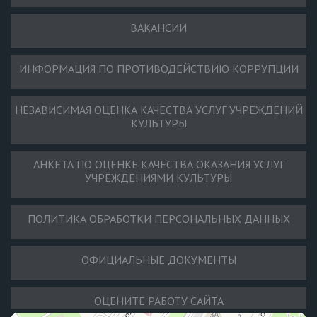
ВАКАНСИИ
ИНФОРМАЦИЯ ПО ПРОТИВОДЕЙСТВИЮ КОРРУПЦИИ
НЕЗАВИСИМАЯ ОЦЕНКА КАЧЕСТВА УСЛУГ УЧРЕЖДЕНИЙ
КУЛЬТУРЫ
АНКЕТА ПО ОЦЕНКЕ КАЧЕСТВА ОКАЗАНИЯ УСЛУГ
УЧРЕЖДЕНИЯМИ КУЛЬТУРЫ
ПОЛИТИКА ОБРАБОТКИ ПЕРСОНАЛЬНЫХ ДАННЫХ
ОФИЦИАЛЬНЫЕ ДОКУМЕНТЫ
ОЦЕНИТЕ РАБОТУ САЙТА