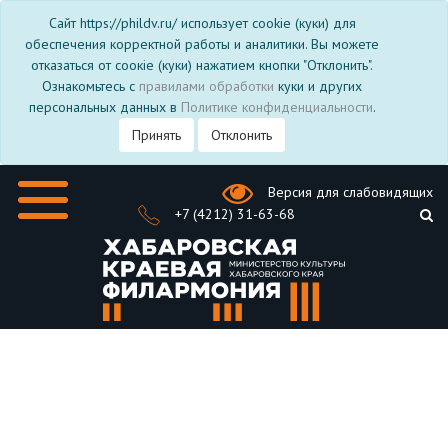
Сайт https://phildv.ru/ использует cookie (куки) для
обеспечения корректной работы и аналитики. Вы можете
отказаться от соокіе (куки) нажатием кнопки "Отклонить".
Ознакомьтесь с
правилами обработки
куки и других
персональных данных в
Политике конфиденциальности
.
Принять
Отклонить
Версия для слабовидящих
+7 (4212) 31-63-68