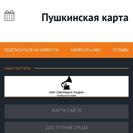
Пушкинская карта
ПОДПИСАТЬСЯ НА НОВОСТИ
НАПИСАТЬ НАМ
ОТЗЫВЫ
НАШИ ПАРТНЕРЫ
КАРТА САЙТА
ДОСТУПНАЯ СРЕДА