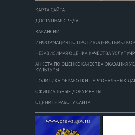
КАРТА САЙТА
ДОСТУПНАЯ СРЕДА
ВАКАНСИИ
ИНФОРМАЦИЯ ПО ПРОТИВОДЕЙСТВИЮ КО
НЕЗАВИСИМАЯ ОЦЕНКА КАЧЕСТВА УСЛУГ У
АНКЕТА ПО ОЦЕНКЕ КАЧЕСТВА ОКАЗАНИЯ У
КУЛЬТУРЫ
ПОЛИТИКА ОБРАБОТКИ ПЕРСОНАЛЬНЫХ Д
ОФИЦИАЛЬНЫЕ ДОКУМЕНТЫ
ОЦЕНИТЕ РАБОТУ САЙТА