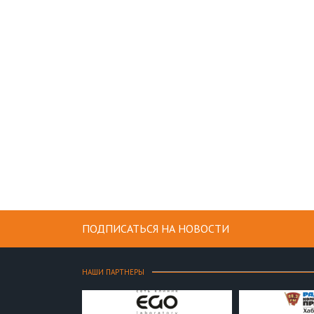
ПОДПИСАТЬСЯ НА НОВОСТИ
НАШИ ПАРТНЕРЫ