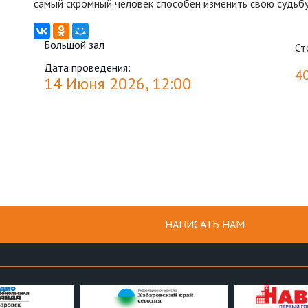
самый скромный человек способен изменить свою судьб
Большой зал
Ст
Дата проведения:
4
14 Июня 2026, 12:00
НАПИСАТЬ НАМ