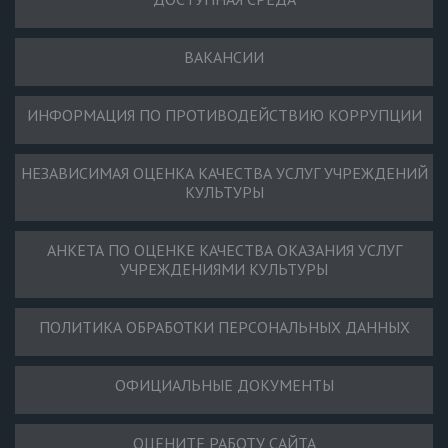
ВАКАНСИИ
ИНФОРМАЦИЯ ПО ПРОТИВОДЕЙСТВИЮ КОРРУПЦИИ
НЕЗАВИСИМАЯ ОЦЕНКА КАЧЕСТВА УСЛУГ УЧРЕЖДЕНИЙ
КУЛЬТУРЫ
АНКЕТА ПО ОЦЕНКЕ КАЧЕСТВА ОКАЗАНИЯ УСЛУГ
УЧРЕЖДЕНИЯМИ КУЛЬТУРЫ
ПОЛИТИКА ОБРАБОТКИ ПЕРСОНАЛЬНЫХ ДАННЫХ
ОФИЦИАЛЬНЫЕ ДОКУМЕНТЫ
ОЦЕНИТЕ РАБОТУ САЙТА