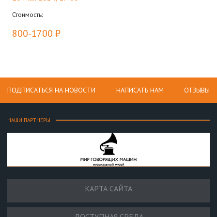
Стоимость:
800-1700 ₽
ПОДПИСАТЬСЯ НА НОВОСТИ
НАПИСАТЬ НАМ
ОТЗЫВЫ
НАШИ ПАРТНЕРЫ
КАРТА САЙТА
ДОСТУПНАЯ СРЕДА