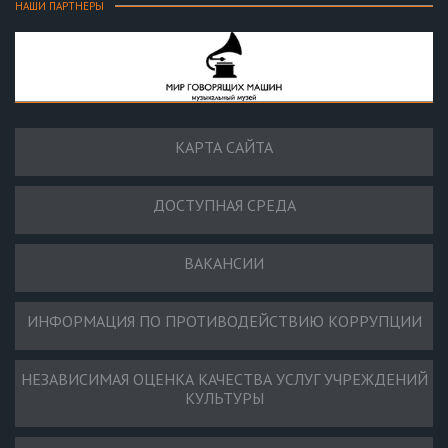
НАШИ ПАРТНЕРЫ
КАРТА САЙТА
ДОСТУПНАЯ СРЕДА
ВАКАНСИИ
ИНФОРМАЦИЯ ПО ПРОТИВОДЕЙСТВИЮ КОРРУПЦИИ
НЕЗАВИСИМАЯ ОЦЕНКА КАЧЕСТВА УСЛУГ УЧРЕЖДЕНИЙ
КУЛЬТУРЫ