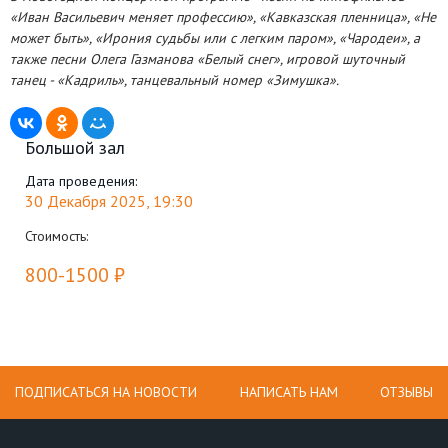
«Иван Васильевич меняет профессию», «Кавказская пленница», «Не
может быть», «Ирония судьбы или с легким паром», «Чародеи», а
также песни Олега Газманова «Белый снег», игровой шуточный
танец - «Кадриль», танцевальный номер «Зимушка».
Большой зал
Дата проведения:
30 Декабря 2025, 19:30
Стоимость:
800-1500 ₽
ПОДПИСАТЬСЯ НА НОВОСТИ
НАПИСАТЬ НАМ
ОТЗЫВЫ