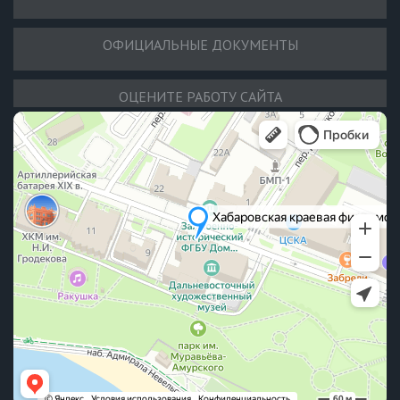
ОФИЦИАЛЬНЫЕ ДОКУМЕНТЫ
ОЦЕНИТЕ РАБОТУ САЙТА