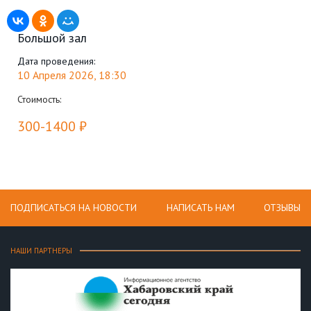
Большой зал
Дата проведения:
10 Апреля 2026, 18:30
Стоимость:
300-1400 ₽
ПОДПИСАТЬСЯ НА НОВОСТИ
НАПИСАТЬ НАМ
ОТЗЫВЫ
НАШИ ПАРТНЕРЫ