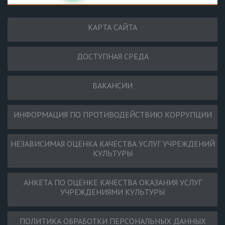
КАРТА САЙТА
ДОСТУПНАЯ СРЕДА
ВАКАНСИИ
ИНФОРМАЦИЯ ПО ПРОТИВОДЕЙСТВИЮ КОРРУПЦИИ
НЕЗАВИСИМАЯ ОЦЕНКА КАЧЕСТВА УСЛУГ УЧРЕЖДЕНИЙ
КУЛЬТУРЫ
АНКЕТА ПО ОЦЕНКЕ КАЧЕСТВА ОКАЗАНИЯ УСЛУГ
УЧРЕЖДЕНИЯМИ КУЛЬТУРЫ
ПОЛИТИКА ОБРАБОТКИ ПЕРСОНАЛЬНЫХ ДАННЫХ