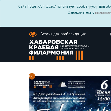
Сайт https://phildv.ru/ использует cookie (куки) для
Ознакомьтесь с
правила
Версия для слабовидящих
12++