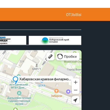
ОТЗЫВЫ