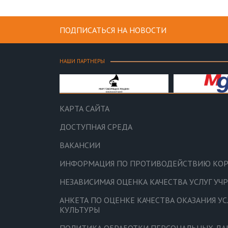
ПОДПИСАТЬСЯ НА НОВОСТИ
НАШИ ПАРТНЕРЫ
КАРТА САЙТА
ДОСТУПНАЯ СРЕДА
ВАКАНСИИ
ИНФОРМАЦИЯ ПО ПРОТИВОДЕЙСТВИЮ КО
НЕЗАВИСИМАЯ ОЦЕНКА КАЧЕСТВА УСЛУГ У
АНКЕТА ПО ОЦЕНКЕ КАЧЕСТВА ОКАЗАНИЯ У
КУЛЬТУРЫ
ПОЛИТИКА ОБРАБОТКИ ПЕРСОНАЛЬНЫХ Д