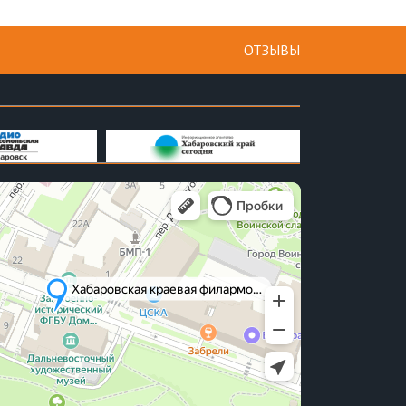
ОТЗЫВЫ