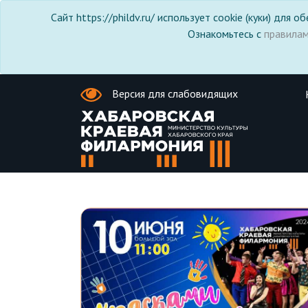
Сайт https://phildv.ru/ использует cookie (куки) для
Ознакомьтесь с
правила
Версия для слабовидящих