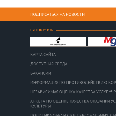
ПОДПИСАТЬСЯ НА НОВОСТИ
НАШИ ПАРТНЕРЫ
КАРТА САЙТА
ДОСТУПНАЯ СРЕДА
ВАКАНСИИ
ИНФОРМАЦИЯ ПО ПРОТИВОДЕЙСТВИЮ КО
НЕЗАВИСИМАЯ ОЦЕНКА КАЧЕСТВА УСЛУГ У
АНКЕТА ПО ОЦЕНКЕ КАЧЕСТВА ОКАЗАНИЯ У
КУЛЬТУРЫ
ПОЛИТИКА ОБРАБОТКИ ПЕРСОНАЛЬНЫХ Д