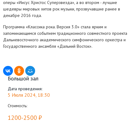
оперы «Иисус Христос Суперзвезда», а во втором - лучшие
шедевры мировых хитов рок музыки, прозвучавшие ранее в
декабре 2016 года.
Программа «Классика рока. Версия 3.0» стала ярким и
запоминающимся событием традиционного совместного проекта
Дальневосточного академического симфонического оркестра и
Государственного ансамбля «Дальний Восток».
Большой зал
Дата проведения:
5 Июля 2024, 18:30
Стоимость:
1200-2500 ₽