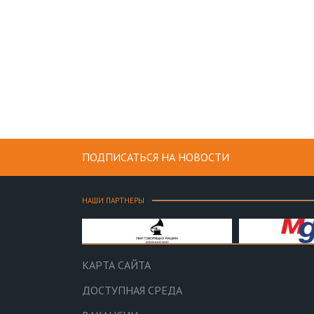
ПОДПИСАТЬСЯ НА НОВОСТИ
НАШИ ПАРТНЕРЫ
КАРТА САЙТА
ДОСТУПНАЯ СРЕДА