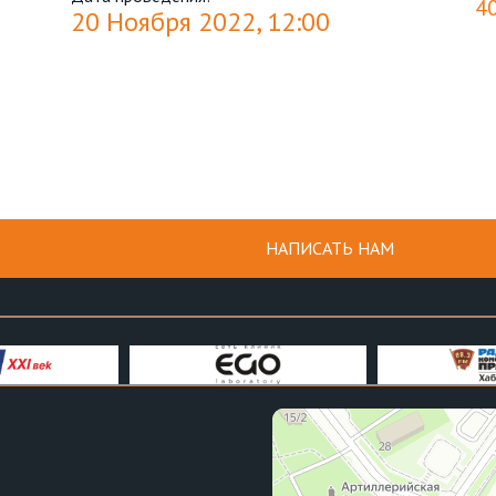
4
20 Ноября 2022, 12:00
НАПИСАТЬ НАМ