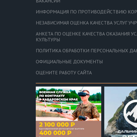
ВАКАНСИИ
ИНФОРМАЦИЯ ПО ПРОТИВОДЕЙСТВИЮ КО
НЕЗАВИСИМАЯ ОЦЕНКА КАЧЕСТВА УСЛУГ У
АНКЕТА ПО ОЦЕНКЕ КАЧЕСТВА ОКАЗАНИЯ У
КУЛЬТУРЫ
ПОЛИТИКА ОБРАБОТКИ ПЕРСОНАЛЬНЫХ Д
ОФИЦИАЛЬНЫЕ ДОКУМЕНТЫ
ОЦЕНИТЕ РАБОТУ САЙТА