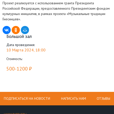
Проект реализуется с использованием гранта Президента
Российской Федерации, предоставленного Президентским фондом
культурных инициатив, в рамках проекта «Музыкальные традиции
Гнесинцев».
Большой зал
Дата проведения:
10 Марта 2024, 18:00
Стоимость:
500-1200 ₽
ПОДПИСАТЬСЯ НА НОВОСТИ
НАПИСАТЬ НАМ
ОТЗЫВЫ