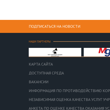
ПОДПИСАТЬСЯ НА НОВОСТИ
НАШИ ПАРТНЕРЫ
КАРТА САЙТА
ДОСТУПНАЯ СРЕДА
ВАКАНСИИ
ИНФОРМАЦИЯ ПО ПРОТИВОДЕЙСТВИЮ КО
НЕЗАВИСИМАЯ ОЦЕНКА КАЧЕСТВА УСЛУГ У
АНКЕТА ПО ОЦЕНКЕ КАЧЕСТВА ОКАЗАНИЯ У