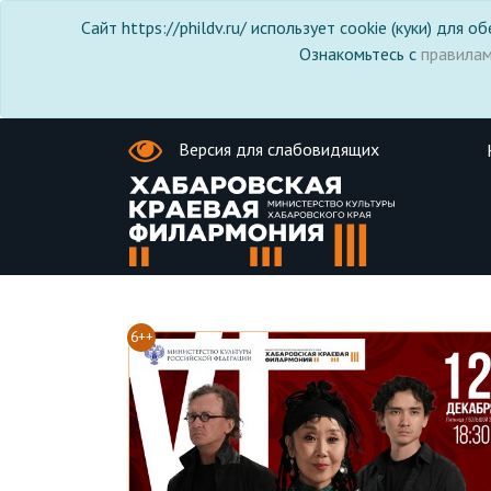
Сайт https://phildv.ru/ использует cookie (куки) для
Ознакомьтесь с
правила
Версия для слабовидящих
6++