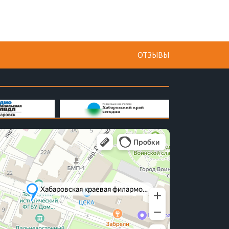
ОТЗЫВЫ