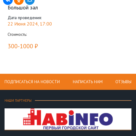
Большой зал
Дата проведения:
22 Июня 2024, 17:00
Стоимость:
300-1000 ₽
ПОДПИСАТЬСЯ НА НОВОСТИ
НАПИСАТЬ НАМ
ОТЗЫВЫ
НАШИ ПАРТНЕРЫ