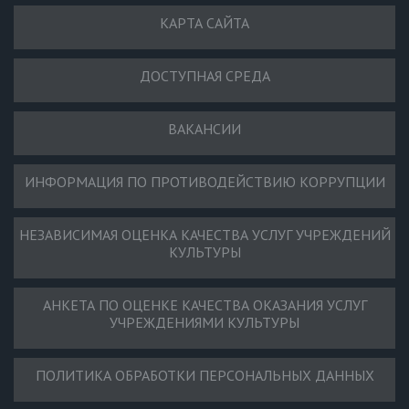
КАРТА САЙТА
ДОСТУПНАЯ СРЕДА
ВАКАНСИИ
ИНФОРМАЦИЯ ПО ПРОТИВОДЕЙСТВИЮ КОРРУПЦИИ
НЕЗАВИСИМАЯ ОЦЕНКА КАЧЕСТВА УСЛУГ УЧРЕЖДЕНИЙ
КУЛЬТУРЫ
АНКЕТА ПО ОЦЕНКЕ КАЧЕСТВА ОКАЗАНИЯ УСЛУГ
УЧРЕЖДЕНИЯМИ КУЛЬТУРЫ
ПОЛИТИКА ОБРАБОТКИ ПЕРСОНАЛЬНЫХ ДАННЫХ