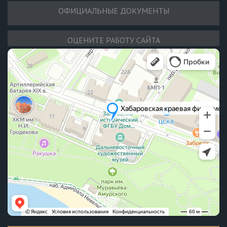
ОФИЦИАЛЬНЫЕ ДОКУМЕНТЫ
ОЦЕНИТЕ РАБОТУ САЙТА