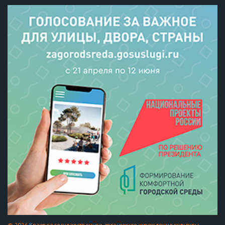
© 2026 Краевое государственное автономное учреждение культуры