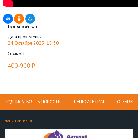
Большой зал
Дата проведения:
24 Октября 2023, 18:30
Стоимость:
400-900 ₽
ПОДПИСАТЬСЯ НА НОВОСТИ
НАПИСАТЬ НАМ
ОТЗЫВЫ
НАШИ ПАРТНЕРЫ