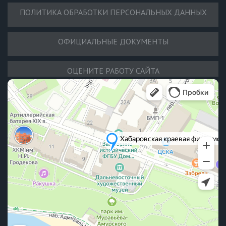
ПОЛИТИКА ОБРАБОТКИ ПЕРСОНАЛЬНЫХ ДАННЫХ
ОФИЦИАЛЬНЫЕ ДОКУМЕНТЫ
ОЦЕНИТЕ РАБОТУ САЙТА