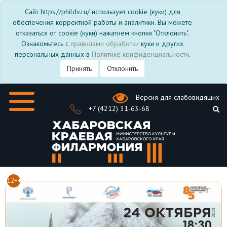
Сайт https://phildv.ru/ использует cookie (куки) для
обеспечения корректной работы и аналитики. Вы можете
отказаться от соокіе (куки) нажатием кнопки "Отклонить".
Ознакомьтесь с
правилами обработки
куки и других
персональных данных в
Политике конфиденциальности
.
Принять
Отклонить
Версия для слабовидящих
+7 (4212) 31-63-68
12++