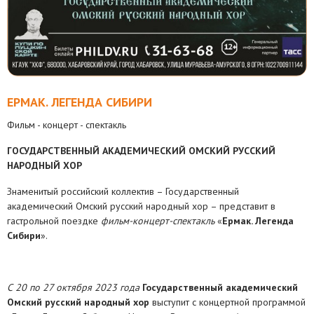
ЕРМАК. ЛЕГЕНДА СИБИРИ
Фильм - концерт - спектакль
ГОСУДАРСТВЕННЫЙ АКАДЕМИЧЕСКИЙ ОМСКИЙ РУССКИЙ
НАРОДНЫЙ ХОР
Знаменитый российский коллектив – Государственный
академический Омский русский народный хор – представит в
гастрольной поездке
фильм-концерт-спектакль
«
Ермак. Легенда
Сибири
».
С 20 по 27 октября 2023 года
Государственный академический
Омский русский народный хор
выступит с концертной программой