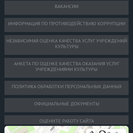
ВАКАНСИИ
ИНФОРМАЦИЯ ПО ПРОТИВОДЕЙСТВИЮ КОРРУПЦИИ
НЕЗАВИСИМАЯ ОЦЕНКА КАЧЕСТВА УСЛУГ УЧРЕЖДЕНИЙ
КУЛЬТУРЫ
АНКЕТА ПО ОЦЕНКЕ КАЧЕСТВА ОКАЗАНИЯ УСЛУГ
УЧРЕЖДЕНИЯМИ КУЛЬТУРЫ
ПОЛИТИКА ОБРАБОТКИ ПЕРСОНАЛЬНЫХ ДАННЫХ
ОФИЦИАЛЬНЫЕ ДОКУМЕНТЫ
ОЦЕНИТЕ РАБОТУ САЙТА