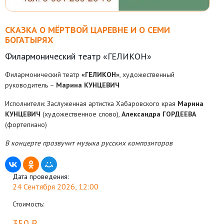
СКАЗКА О МЁРТВОЙ ЦАРЕВНЕ И О СЕМИ
БОГАТЫРЯХ
Филармонический театр «ГЕЛИКОН»
Филармонический театр
«ГЕЛИКОН»
, художественный
руководитель –
Марина КУНЦЕВИЧ
Исполнители: Заслуженная артистка Хабаровского края
Марина
КУНЦЕВИЧ
(художественное слово),
Александра ГОРДЕЕВА
(фортепиано)
В концерте прозвучит музыка русских композиторов
Дата проведения:
24 Сентября 2026, 12:00
Стоимость:
350 ₽