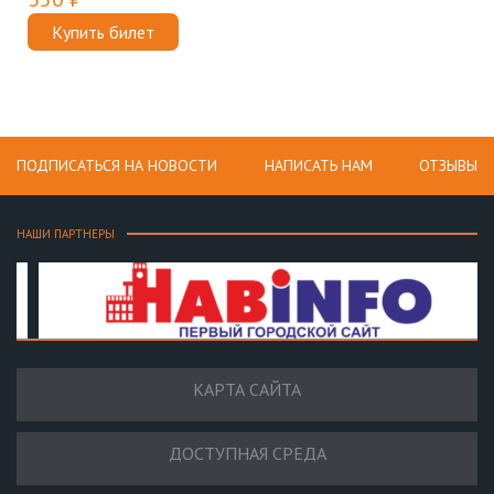
Купить билет
ПОДПИСАТЬСЯ НА НОВОСТИ
НАПИСАТЬ НАМ
ОТЗЫВЫ
НАШИ ПАРТНЕРЫ
КАРТА САЙТА
ДОСТУПНАЯ СРЕДА