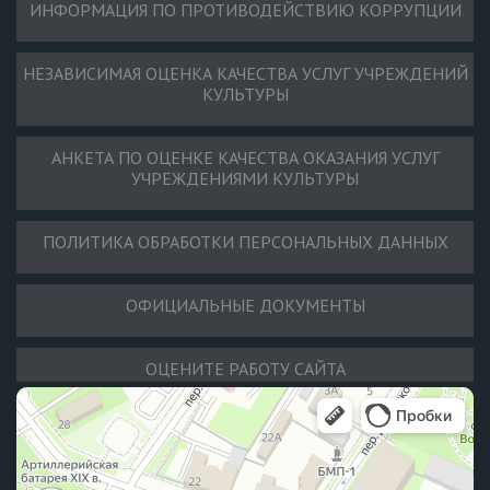
ИНФОРМАЦИЯ ПО ПРОТИВОДЕЙСТВИЮ КОРРУПЦИИ
НЕЗАВИСИМАЯ ОЦЕНКА КАЧЕСТВА УСЛУГ УЧРЕЖДЕНИЙ
КУЛЬТУРЫ
АНКЕТА ПО ОЦЕНКЕ КАЧЕСТВА ОКАЗАНИЯ УСЛУГ
УЧРЕЖДЕНИЯМИ КУЛЬТУРЫ
ПОЛИТИКА ОБРАБОТКИ ПЕРСОНАЛЬНЫХ ДАННЫХ
ОФИЦИАЛЬНЫЕ ДОКУМЕНТЫ
ОЦЕНИТЕ РАБОТУ САЙТА