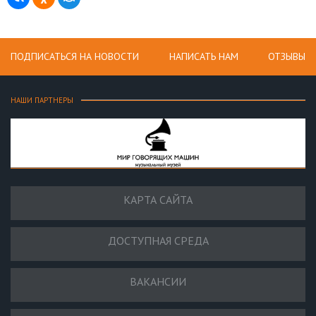
ПОДПИСАТЬСЯ НА НОВОСТИ
НАПИСАТЬ НАМ
ОТЗЫВЫ
НАШИ ПАРТНЕРЫ
КАРТА САЙТА
ДОСТУПНАЯ СРЕДА
ВАКАНСИИ