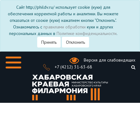
Сайт http://phildv.ru/ использует cookie (куки) для
обеспечения корректной работы и аналитики. Вы можете
отказаться от соокіе (куки) нажатием кнопки "Отклонить".
Ознакомьтесь с
правилами обработки
куки и других
персональных данных в
Политике конфиденциальности
.
Принять
Отклонить
Версия для слабовидящих
+7 (4212) 31-63-68