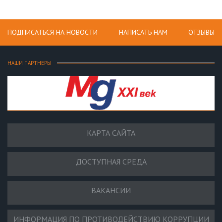
ПОДПИСАТЬСЯ НА НОВОСТИ
НАПИСАТЬ НАМ
ОТЗЫВЫ
НАШИ ПАРТНЕРЫ
КАРТА САЙТА
ДОСТУПНАЯ СРЕДА
ВАКАНСИИ
ИНФОРМАЦИЯ ПО ПРОТИВОДЕЙСТВИЮ КОРРУПЦИИ