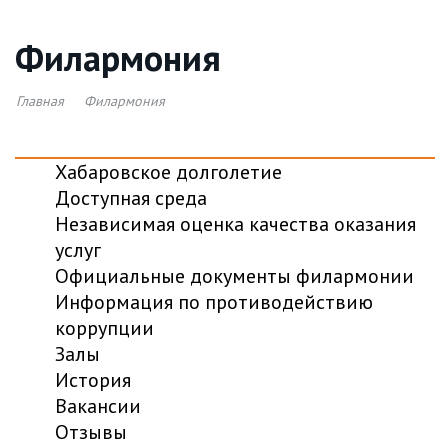
Филармония
Главная
Филармония
Хабаровское долголетие
Доступная среда
Независимая оценка качества оказания
услуг
Официальные документы филармонии
Информация по противодействию
коррупции
Залы
История
Вакансии
Отзывы