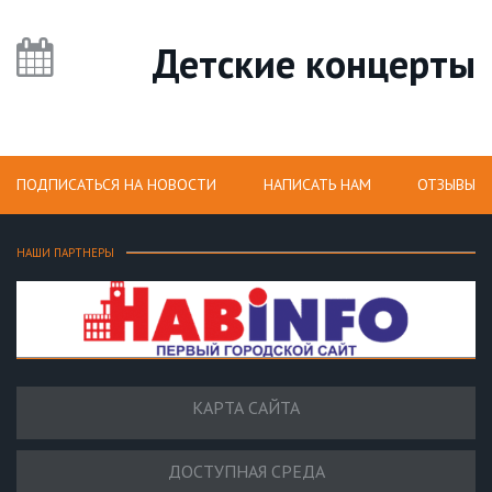
Детские концерты
ПОДПИСАТЬСЯ НА НОВОСТИ
НАПИСАТЬ НАМ
ОТЗЫВЫ
НАШИ ПАРТНЕРЫ
КАРТА САЙТА
ДОСТУПНАЯ СРЕДА