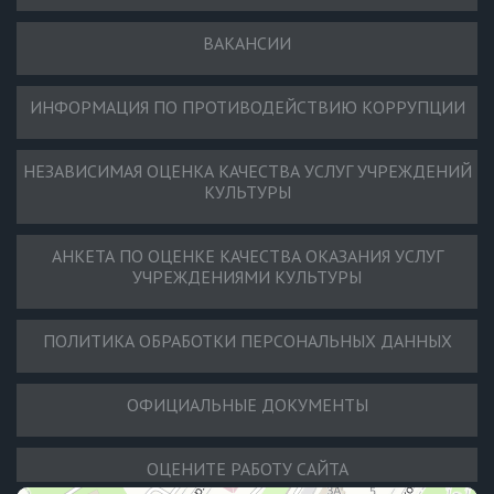
ВАКАНСИИ
ИНФОРМАЦИЯ ПО ПРОТИВОДЕЙСТВИЮ КОРРУПЦИИ
НЕЗАВИСИМАЯ ОЦЕНКА КАЧЕСТВА УСЛУГ УЧРЕЖДЕНИЙ
КУЛЬТУРЫ
АНКЕТА ПО ОЦЕНКЕ КАЧЕСТВА ОКАЗАНИЯ УСЛУГ
УЧРЕЖДЕНИЯМИ КУЛЬТУРЫ
ПОЛИТИКА ОБРАБОТКИ ПЕРСОНАЛЬНЫХ ДАННЫХ
ОФИЦИАЛЬНЫЕ ДОКУМЕНТЫ
ОЦЕНИТЕ РАБОТУ САЙТА