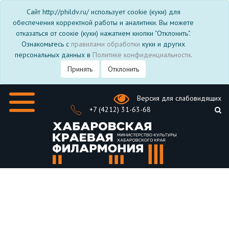
Сайт http://phildv.ru/ использует cookie (куки) для
обеспечения корректной работы и аналитики. Вы можете
отказаться от соокіе (куки) нажатием кнопки "Отклонить".
Ознакомьтесь с
правилами обработки
куки и других
персональных данных в
Политике конфиденциальности
.
Принять
Отклонить
Версия для слабовидящих
+7 (4212) 31-63-68