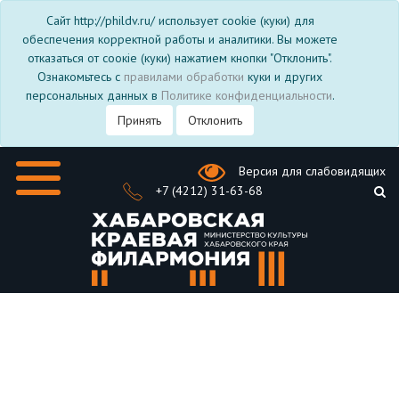
Сайт http://phildv.ru/ использует cookie (куки) для
обеспечения корректной работы и аналитики. Вы можете
отказаться от соокіе (куки) нажатием кнопки "Отклонить".
Ознакомьтесь с
правилами обработки
куки и других
персональных данных в
Политике конфиденциальности
.
Принять
Отклонить
Версия для слабовидящих
+7 (4212) 31-63-68