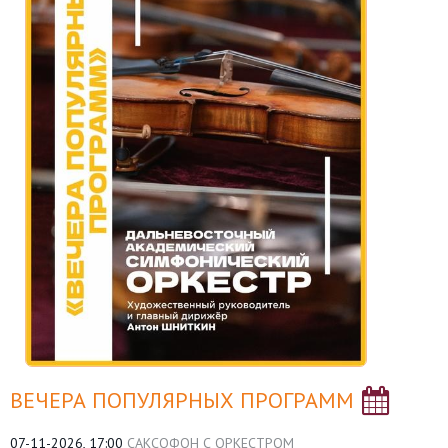
ВЕЧЕРА ПОПУЛЯРНЫХ ПРОГРАММ
07-11-2026, 17:00
САКСОФОН С ОРКЕСТРОМ