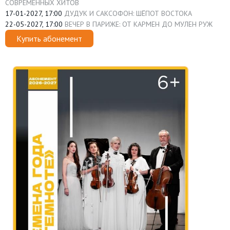
СОВРЕМЕННЫХ ХИТОВ
17-01-2027, 17:00
ДУДУК И САКСОФОН: ШЁПОТ ВОСТОКА
22-05-2027, 17:00
ВЕЧЕР В ПАРИЖЕ: ОТ КАРМЕН ДО МУЛЕН РУЖ
Купить абонемент