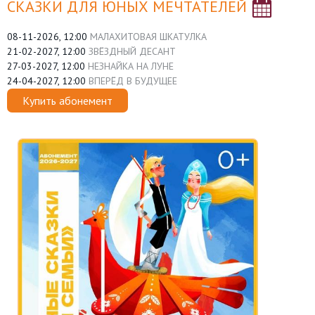
СКАЗКИ ДЛЯ ЮНЫХ МЕЧТАТЕЛЕЙ
08-11-2026, 12:00
МАЛАХИТОВАЯ ШКАТУЛКА
21-02-2027, 12:00
ЗВЁЗДНЫЙ ДЕСАНТ
27-03-2027, 12:00
НЕЗНАЙКА НА ЛУНЕ
24-04-2027, 12:00
ВПЕРЁД В БУДУЩЕЕ
Купить абонемент