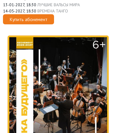
13-01-2027, 18:30
ЛУЧШИЕ ВАЛЬСЫ МИРА
14-05-2027, 18:30
ВРЕМЕНА ТАНГО
Купить абонемент