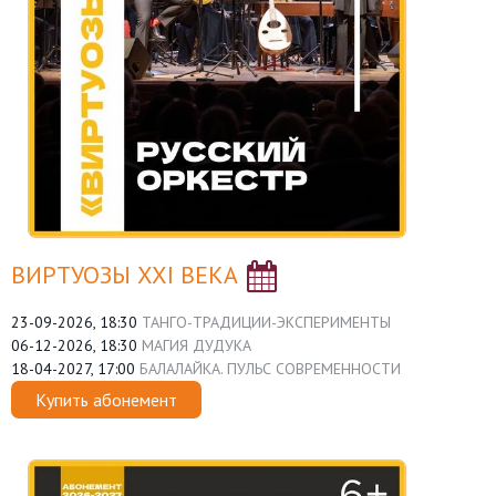
ВИРТУОЗЫ XXI ВЕКА
23-09-2026, 18:30
ТАНГО-ТРАДИЦИИ-ЭКСПЕРИМЕНТЫ
06-12-2026, 18:30
МАГИЯ ДУДУКА
18-04-2027, 17:00
БАЛАЛАЙКА. ПУЛЬС СОВРЕМЕННОСТИ
Купить абонемент