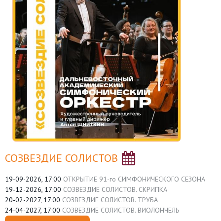
СОЗВЕЗДИЕ СОЛИСТОВ
19-09-2026, 17:00
ОТКРЫТИЕ 91-го СИМФОНИЧЕСКОГО СЕЗОНА
19-12-2026, 17:00
СОЗВЕЗДИЕ СОЛИСТОВ. СКРИПКА
20-02-2027, 17:00
СОЗВЕЗДИЕ СОЛИСТОВ. ТРУБА
24-04-2027, 17:00
СОЗВЕЗДИЕ СОЛИСТОВ. ВИОЛОНЧЕЛЬ