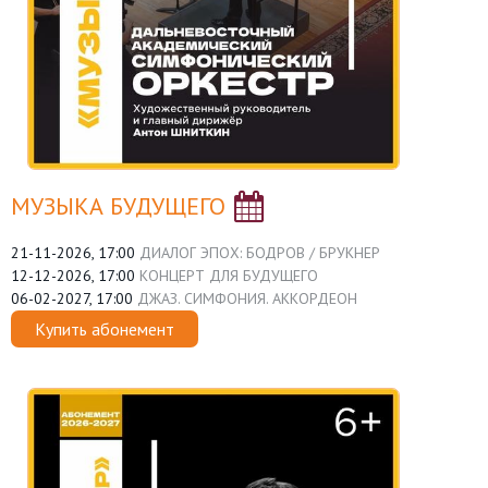
МУЗЫКА БУДУЩЕГО
21-11-2026, 17:00
ДИАЛОГ ЭПОХ: БОДРОВ / БРУКНЕР
12-12-2026, 17:00
КОНЦЕРТ ДЛЯ БУДУЩЕГО
06-02-2027, 17:00
ДЖАЗ. СИМФОНИЯ. АККОРДЕОН
Купить абонемент