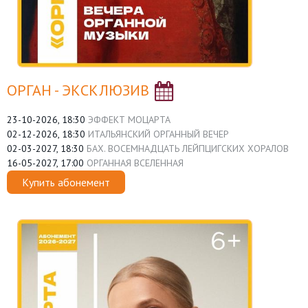
ОРГАН - ЭКСКЛЮЗИВ
23-10-2026, 18:30
ЭФФЕКТ МОЦАРТА
02-12-2026, 18:30
ИТАЛЬЯНСКИЙ ОРГАННЫЙ ВЕЧЕР
02-03-2027, 18:30
БАХ. ВОСЕМНАДЦАТЬ ЛЕЙПЦИГСКИХ ХОРАЛОВ
16-05-2027, 17:00
ОРГАННАЯ ВСЕЛЕННАЯ
Купить абонемент