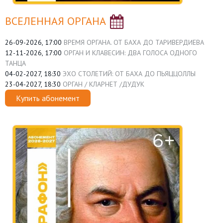
ВСЕЛЕННАЯ ОРГАНА
26-09-2026, 17:00
ВРЕМЯ ОРГАНА. ОТ БАХА ДО ТАРИВЕРДИЕВА
12-11-2026, 17:00
ОРГАН И КЛАВЕСИН: ДВА ГОЛОСА ОДНОГО
ТАНЦА
04-02-2027, 18:30
ЭХО СТОЛЕТИЙ: ОТ БАХА ДО ПЬЯЦЦОЛЛЫ
23-04-2027, 18:30
ОРГАН / КЛАРНЕТ /ДУДУК
Купить абонемент