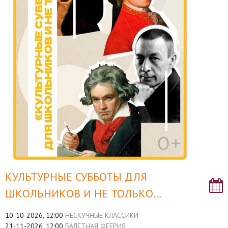
КУЛЬТУРНЫЕ СУББОТЫ ДЛЯ
ШКОЛЬНИКОВ И НЕ ТОЛЬКО…
10-10-2026, 12:00
НЕСКУЧНЫЕ КЛАССИКИ
21-11-2026, 12:00
БАЛЕТНАЯ ФЕЕРИЯ