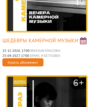
ШЕДЕВРЫ КАМЕРНОЙ МУЗЫКИ
13-12-2026, 17:00
ВЕНСКАЯ КЛАССИКА
25-04-2027, 17:00
БРАМС И БЕТХОВЕН
Купить абонемент