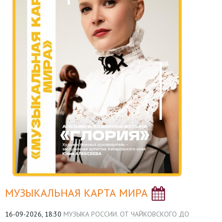
МУЗЫКАЛЬНАЯ КАРТА МИРА
16-09-2026, 18:30
МУЗЫКА РОССИИ. ОТ ЧАЙКОВСКОГО ДО