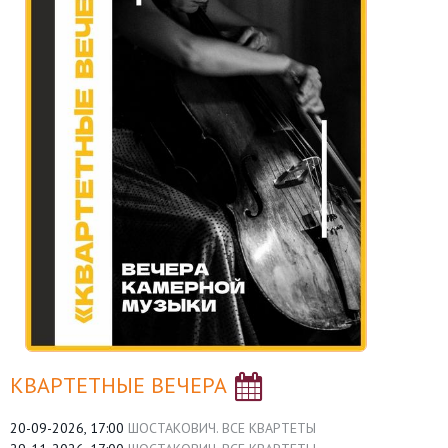
КВАРТЕТНЫЕ ВЕЧЕРА
20-09-2026, 17:00
ШОСТАКОВИЧ. ВСЕ КВАРТЕТЫ