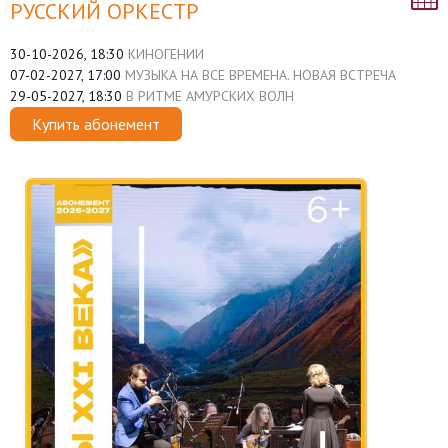
РУССКИЙ ОРКЕСТР
30-10-2026, 18:30
КИНОГЕНИИ
07-02-2027, 17:00
МУЗЫКА НА ВСЕ ВРЕМЕНА. НОВАЯ ВСТРЕЧА
29-05-2027, 18:30
В РИТМЕ АМУРСКИХ ВОЛН
Купить абонемент