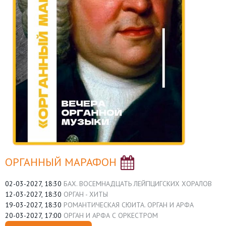
ОРГАННЫЙ МАРАФОН
02-03-2027, 18:30
БАХ. ВОСЕМНАДЦАТЬ ЛЕЙПЦИГСКИХ ХОРАЛОВ
12-03-2027, 18:30
ОРГАН - ХИТЫ
19-03-2027, 18:30
РОМАНТИЧЕСКАЯ СЮИТА. ОРГАН И АРФА
20-03-2027, 17:00
ОРГАН И АРФА С ОРКЕСТРОМ