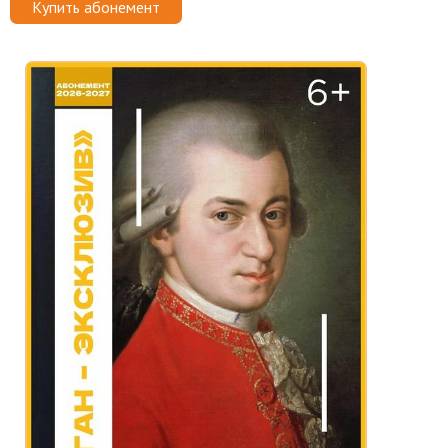
Купить абонемент