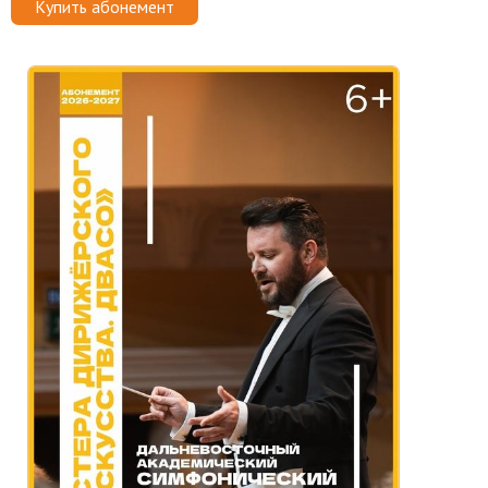
Купить абонемент