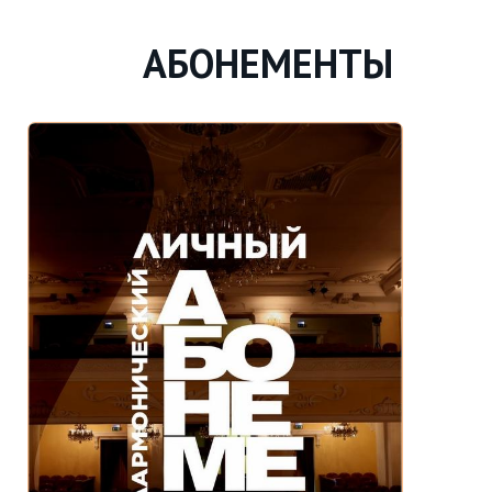
АБОНЕМЕНТЫ