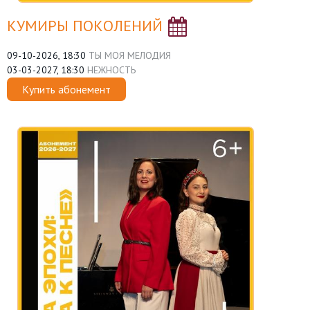
КУМИРЫ ПОКОЛЕНИЙ
09-10-2026, 18:30
ТЫ МОЯ МЕЛОДИЯ
03-03-2027, 18:30
НЕЖНОСТЬ
Купить абонемент