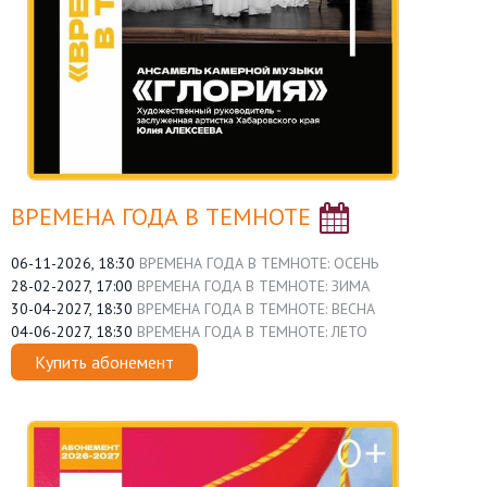
ВРЕМЕНА ГОДА В ТЕМНОТЕ
06-11-2026, 18:30
ВРЕМЕНА ГОДА В ТЕМНОТЕ: ОСЕНЬ
28-02-2027, 17:00
ВРЕМЕНА ГОДА В ТЕМНОТЕ: ЗИМА
30-04-2027, 18:30
ВРЕМЕНА ГОДА В ТЕМНОТЕ: ВЕСНА
04-06-2027, 18:30
ВРЕМЕНА ГОДА В ТЕМНОТЕ: ЛЕТО
Купить абонемент