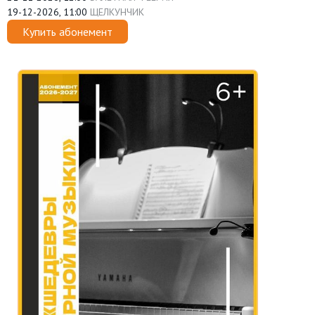
19-12-2026, 11:00
ЩЕЛКУНЧИК
Купить абонемент