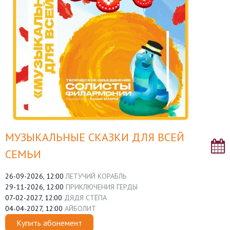
МУЗЫКАЛЬНЫЕ СКАЗКИ ДЛЯ ВСЕЙ
СЕМЬИ
26-09-2026, 12:00
ЛЕТУЧИЙ КОРАБЛЬ
29-11-2026, 12:00
ПРИКЛЮЧЕНИЯ ГЕРДЫ
07-02-2027, 12:00
ДЯДЯ СТЁПА
04-04-2027, 12:00
АЙБОЛИТ
Купить абонемент