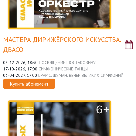
МАСТЕРА ДИРИЖЁРСКОГО ИСКУССТВА.
ДВАСО
03-12-2026, 18:30
ПОСВЯЩЕНИЕ ШОСТАКОВИЧУ
17-10-2026, 17:00
СИМФОНИЧЕСКИЕ ТАНЦЫ
03-04-2027, 17:00
БРАМС. ШУМАН. ВЕЧЕР ВЕЛИКИХ СИМФОНИЙ
Купить абонемент